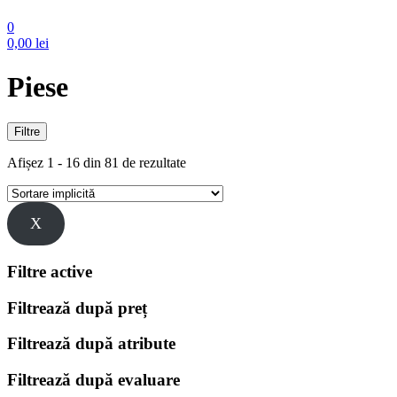
0
0,00
lei
Piese
Filtre
Afișez 1 - 16 din 81 de rezultate
X
Filtre active
Filtrează după preț
Filtrează după atribute
Filtrează după evaluare