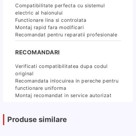
Compatibilitate perfecta cu sistemul
electric al haionului
Functionare lina si controlata
Montaj rapid fara modificari
Recomandat pentru reparatii profesionale
RECOMANDARI
Verificati compatibilitatea dupa codul
original
Recomandata inlocuirea in pereche pentru
functionare uniforma
Montaj recomandat in service autorizat
Produse similare