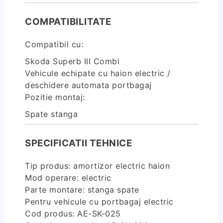
COMPATIBILITATE
Compatibil cu:
Skoda Superb III Combi
Vehicule echipate cu haion electric /
deschidere automata portbagaj
Pozitie montaj:
Spate stanga
SPECIFICATII TEHNICE
Tip produs: amortizor electric haion
Mod operare: electric
Parte montare: stanga spate
Pentru vehicule cu portbagaj electric
Cod produs: AE-SK-025