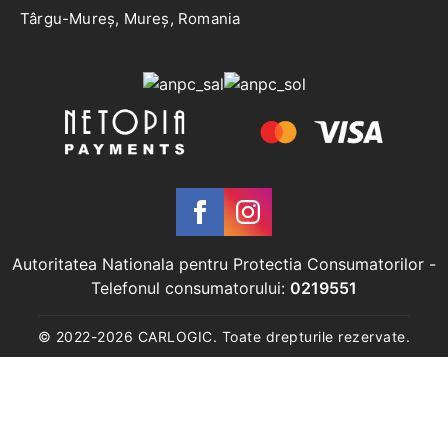
Târgu-Mureș, Mureș, Romania
Autoritatea Nationala pentru Protectia Consumatorilor
-
Telefonul consumatorului:
0219551
© 2022-
2026
CARLOGIC. Toate drepturile rezervate.