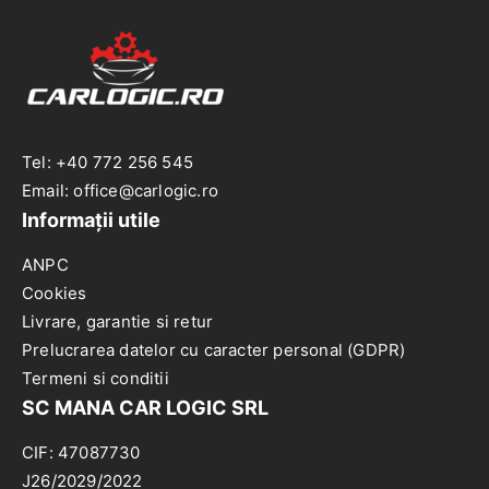
Tel: +40 772 256 545
Email: office@carlogic.ro
Informații utile
ANPC
Cookies
Livrare, garantie si retur
Prelucrarea datelor cu caracter personal (GDPR)
Termeni si conditii
SC MANA CAR LOGIC SRL
CIF: 47087730
J26/2029/2022