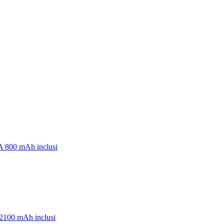
A 800 mAh inclusi
 2100 mAh inclusi