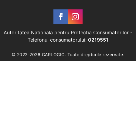
Autoritatea Nationala pentru Protectia Consumatorilor
-
Telefonul consumatorului:
0219551
© 2022-
2026
CARLOGIC. Toate drepturile rezervate.