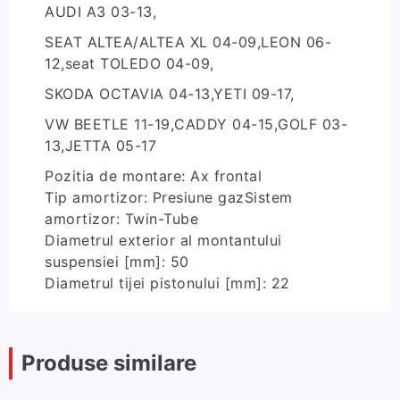
AUDI A3 03-13,
SEAT ALTEA/ALTEA XL 04-09,LEON 06-
12,seat TOLEDO 04-09,
SKODA OCTAVIA 04-13,YETI 09-17,
VW BEETLE 11-19,CADDY 04-15,GOLF 03-
13,JETTA 05-17
Pozitia de montare: Ax frontal
Tip amortizor: Presiune gazSistem
amortizor: Twin-Tube
Diametrul exterior al montantului
suspensiei [mm]: 50
Diametrul tijei pistonului [mm]: 22
Produse similare