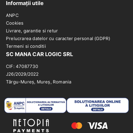
Informații utile
ANPC
Cookies
Livrare, garantie si retur
Prelucrarea datelor cu caracter personal (GDPR)
Termeni si conditii
SC MANA CAR LOGIC SRL
CIF: 47087730
J26/2029/2022
Târgu-Mureș, Mureș, Romania