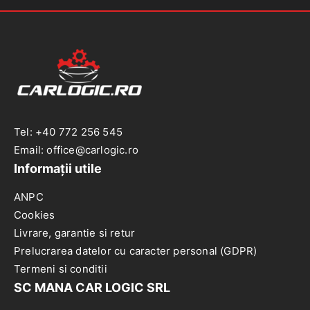
Tel: +40 772 256 545
Email: office@carlogic.ro
Informații utile
ANPC
Cookies
Livrare, garantie si retur
Prelucrarea datelor cu caracter personal (GDPR)
Termeni si conditii
SC MANA CAR LOGIC SRL