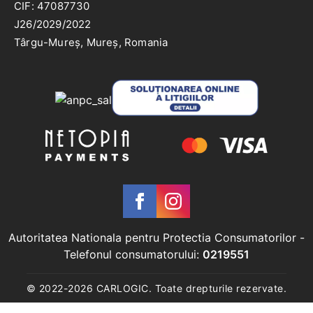
CIF: 47087730
J26/2029/2022
Târgu-Mureș, Mureș, Romania
Autoritatea Nationala pentru Protectia Consumatorilor
-
Telefonul consumatorului:
0219551
© 2022-
2026
CARLOGIC. Toate drepturile rezervate.