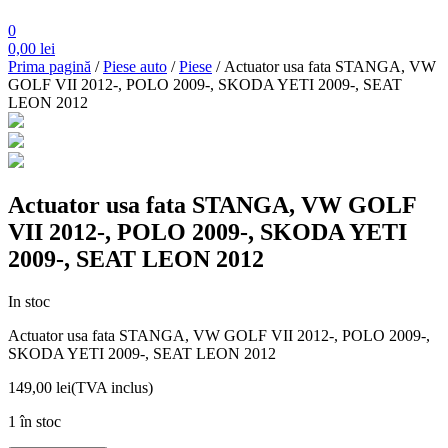
0
0,00
lei
Prima pagină
/
Piese auto
/
Piese
/ Actuator usa fata STANGA, VW
GOLF VII 2012-, POLO 2009-, SKODA YETI 2009-, SEAT
LEON 2012
Actuator usa fata STANGA, VW GOLF
VII 2012-, POLO 2009-, SKODA YETI
2009-, SEAT LEON 2012
In stoc
Actuator usa fata STANGA, VW GOLF VII 2012-, POLO 2009-,
SKODA YETI 2009-, SEAT LEON 2012
149,00
lei
(TVA inclus)
1 în stoc