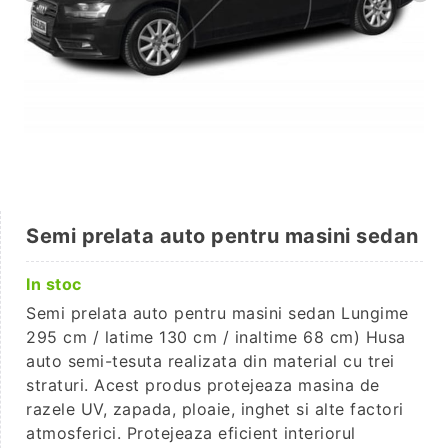
Semi prelata auto pentru masini sedan
In stoc
Semi prelata auto pentru masini sedan Lungime
295 cm / latime 130 cm / inaltime 68 cm) Husa
auto semi-tesuta realizata din material cu trei
straturi. Acest produs protejeaza masina de
razele UV, zapada, ploaie, inghet si alte factori
atmosferici. Protejeaza eficient interiorul