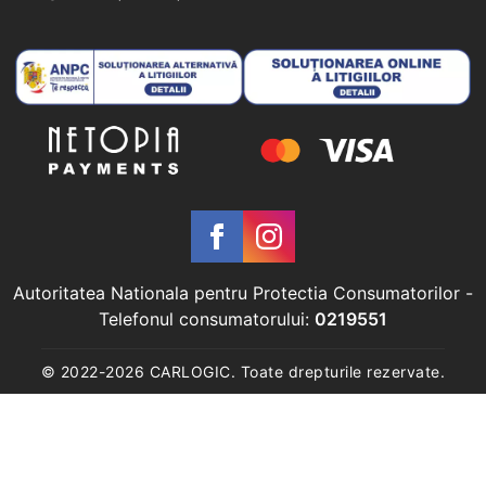
Autoritatea Nationala pentru Protectia Consumatorilor
-
Telefonul consumatorului:
0219551
© 2022-
2026
CARLOGIC. Toate drepturile rezervate.