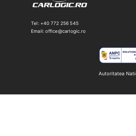
Tel: +40 772 256 545
Email: office@carlogic.ro
Autoritatea Nat