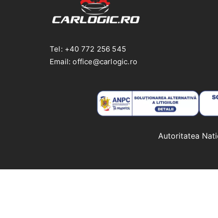
Tel: +40 772 256 545
Email: office@carlogic.ro
Autoritatea Nat