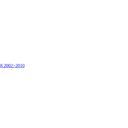
A8 2002>2010