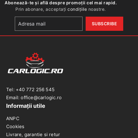
Abonează-te și află despre promoții cel mai rapid.
Prin abonare, acceptați
condițiile
noastre.
Tel: +40 772 256 545
Email: office@carlogic.ro
Informații utile
ANPC
Cookies
Livrare, garantie si retur