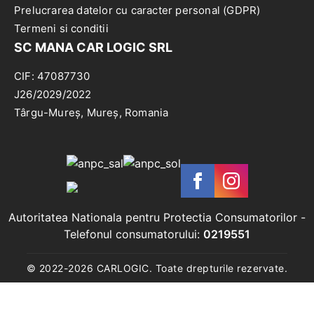
Prelucrarea datelor cu caracter personal (GDPR)
Termeni si conditii
SC MANA CAR LOGIC SRL
CIF: 47087730
J26/2029/2022
Târgu-Mureș, Mureș, Romania
Autoritatea Nationala pentru Protectia Consumatorilor
-
Telefonul consumatorului:
0219551
© 2022-
2026
CARLOGIC. Toate drepturile rezervate.