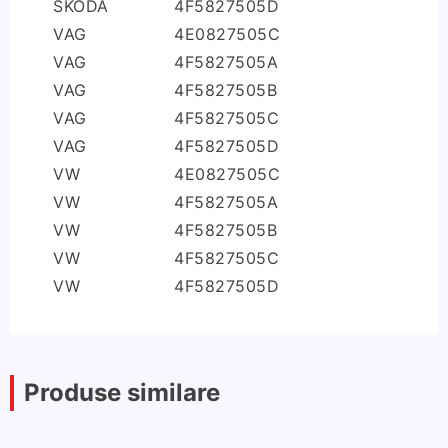
SKODA
4F5827505D
VAG
4E0827505C
VAG
4F5827505A
VAG
4F5827505B
VAG
4F5827505C
VAG
4F5827505D
VW
4E0827505C
VW
4F5827505A
VW
4F5827505B
VW
4F5827505C
VW
4F5827505D
Produse similare