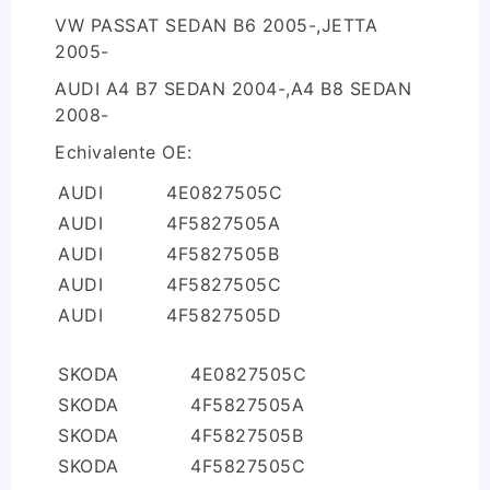
VW PASSAT SEDAN B6 2005-,JETTA
2005-
AUDI A4 B7 SEDAN 2004-,A4 B8 SEDAN
2008-
Echivalente OE:
AUDI
4E0827505C
AUDI
4F5827505A
AUDI
4F5827505B
AUDI
4F5827505C
AUDI
4F5827505D
SKODA
4E0827505C
SKODA
4F5827505A
SKODA
4F5827505B
SKODA
4F5827505C