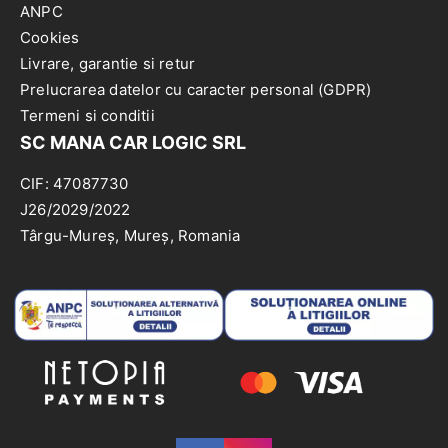
ANPC
Cookies
Livrare, garantie si retur
Prelucrarea datelor cu caracter personal (GDPR)
Termeni si conditii
SC MANA CAR LOGIC SRL
CIF: 47087730
J26/2029/2022
Târgu-Mureș, Mureș, Romania