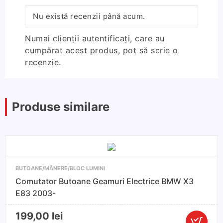
Nu există recenzii până acum.
Numai clienții autentificați, care au
cumpărat acest produs, pot să scrie o
recenzie.
Produse similare
BUTOANE/MÂNERE/BLOC LUMINI
Comutator Butoane Geamuri Electrice BMW X3
E83 2003-
199,00
lei