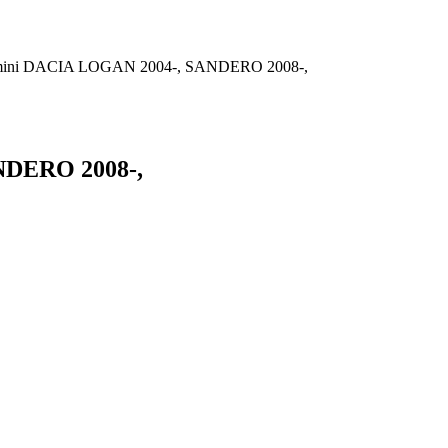
lumini DACIA LOGAN 2004-, SANDERO 2008-,
NDERO 2008-,