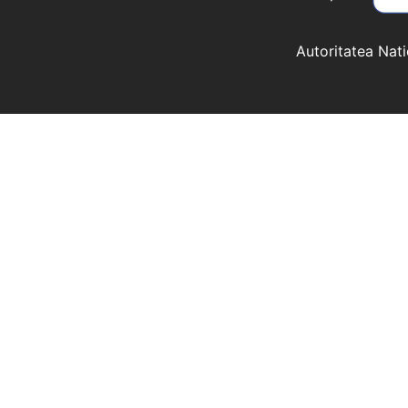
Autoritatea Nat