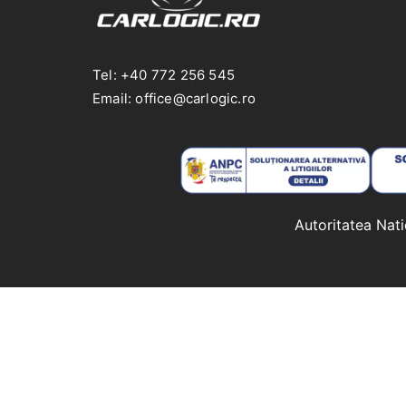
Tel: +40 772 256 545
Email: office@carlogic.ro
Autoritatea Nat