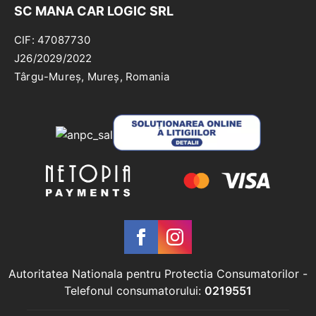
SC MANA CAR LOGIC SRL
CIF: 47087730
J26/2029/2022
Târgu-Mureș, Mureș, Romania
Autoritatea Nationala pentru Protectia Consumatorilor
-
Telefonul consumatorului:
0219551