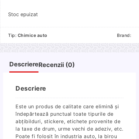
Stoc epuizat
Tip:
Chimice auto
Brand:
Descriere
Recenzii (0)
Descriere
Este un produs de calitate care elimină și
îndepărtează punctual toate tipurile de
abțibilduri, stickere, etichete provenite de
la taxe de drum, urme vechi de adeziv, etc.
Poate fi folosit în industria auto, la birou