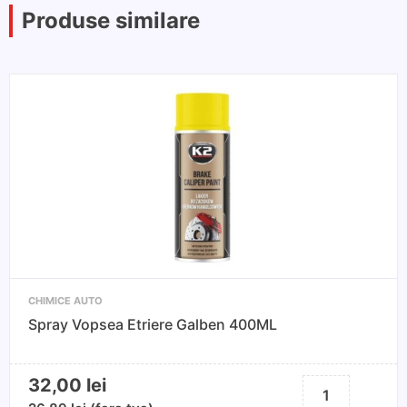
Produse similare
CHIMICE AUTO
Spray Vopsea Etriere Galben 400ML
32,00
lei
Cantitate