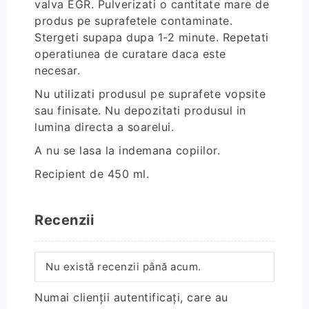
valva EGR. Pulverizati o cantitate mare de
produs pe suprafetele contaminate.
Stergeti supapa dupa 1-2 minute. Repetati
operatiunea de curatare daca este
necesar.
Nu utilizati produsul pe suprafete vopsite
sau finisate. Nu depozitati produsul in
lumina directa a soarelui.
A nu se lasa la indemana copiilor.
Recipient de 450 ml.
Recenzii
Nu există recenzii până acum.
Numai clienții autentificați, care au