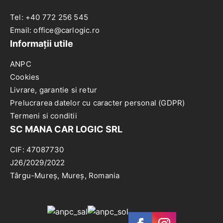
Tel: +40 772 256 545
Email: office@carlogic.ro
Informații utile
ANPC
Cookies
Livrare, garantie si retur
Prelucrarea datelor cu caracter personal (GDPR)
Termeni si conditii
SC MANA CAR LOGIC SRL
CIF: 47087730
J26/2029/2022
Târgu-Mureș, Mureș, Romania