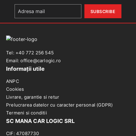
57931
Tel: +40 772 256 545
Email: office@carlogic.ro
Informații utile
ANPC
Cookies
Livrare, garantie si retur
Prelucrarea datelor cu caracter personal (GDPR)
Termeni si conditii
SC MANA CAR LOGIC SRL
CIF: 47087730