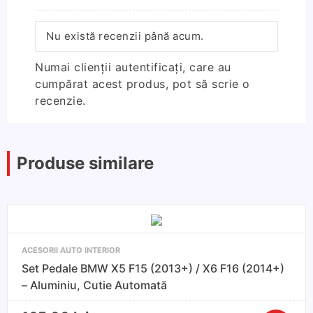
Nu există recenzii până acum.
Numai clienții autentificați, care au
cumpărat acest produs, pot să scrie o
recenzie.
Produse similare
ACESORII AUTO INTERIOR
Set Pedale BMW X5 F15 (2013+) / X6 F16 (2014+)
– Aluminiu, Cutie Automată