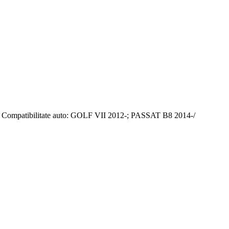
ata Compatibilitate auto: GOLF VII 2012-; PASSAT B8 2014-/