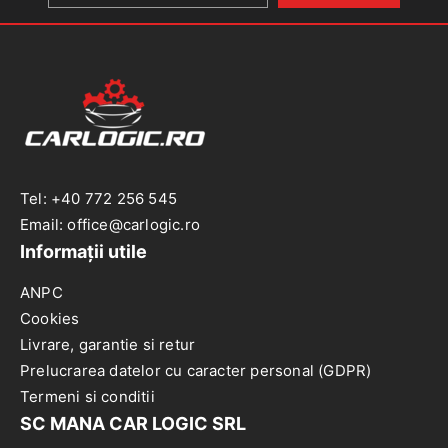
(W205)
Tel: +40 772 256 545
Email: office@carlogic.ro
Informații utile
ANPC
Cookies
Livrare, garantie si retur
Prelucrarea datelor cu caracter personal (GDPR)
Termeni si conditii
SC MANA CAR LOGIC SRL