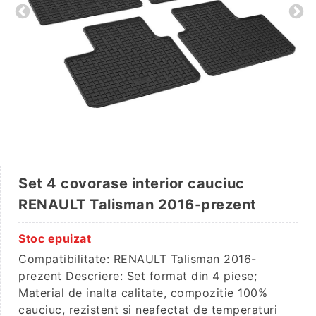
Set 4 covorase interior cauciuc
RENAULT Talisman 2016-prezent
Stoc epuizat
Compatibilitate: RENAULT Talisman 2016-
prezent Descriere: Set format din 4 piese;
Material de inalta calitate, compozitie 100%
cauciuc, rezistent si neafectat de temperaturi