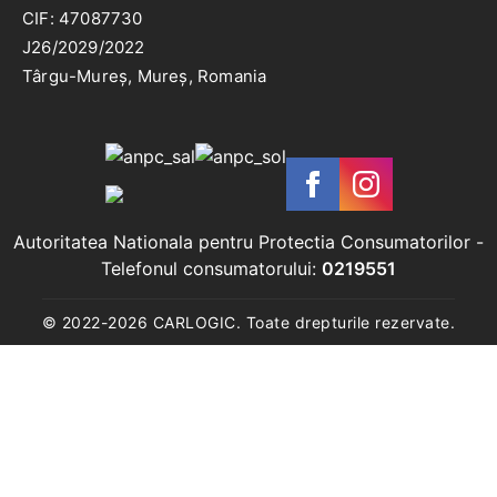
CIF: 47087730
J26/2029/2022
Târgu-Mureș, Mureș, Romania
Autoritatea Nationala pentru Protectia Consumatorilor
-
Telefonul consumatorului:
0219551
© 2022-
2026
CARLOGIC. Toate drepturile rezervate.