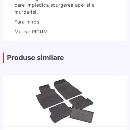
care impiedica scurgerea apei si a
murdariei.
Fara miros.
Marca: RIGUM
Produse similare