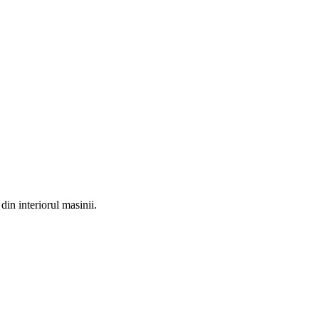
din interiorul masinii.