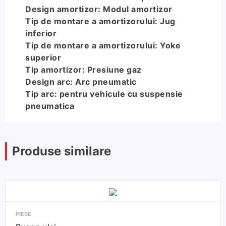
Design amortizor: Modul amortizor
Tip de montare a amortizorului: Jug
inferior
Tip de montare a amortizorului: Yoke
superior
Tip amortizor: Presiune gaz
Design arc: Arc pneumatic
Tip arc: pentru vehicule cu suspensie
pneumatica
Produse similare
PIESE