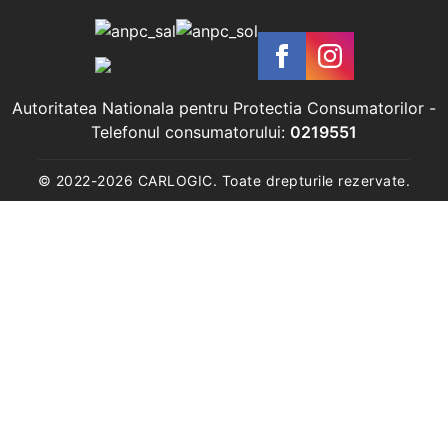
Autoritatea Nationala pentru Protectia Consumatorilor
-
Telefonul consumatorului:
0219551
© 2022-
2026
CARLOGIC. Toate drepturile rezervate.