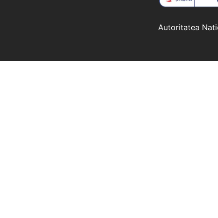
Autoritatea Nat