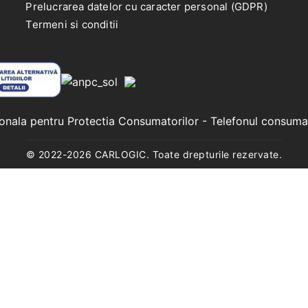
Prelucrarea datelor cu caracter personal (GDPR)
Termeni si conditii
ionala pentru Protectia Consumatorilor
- Telefonul consuma
© 2022-
2026
CARLOGIC. Toate drepturile rezervate.