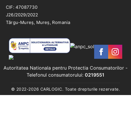
CIF: 47087730
J26/2029/2022
Târgu-Mureș, Mureș, Romania
Autoritatea Nationala pentru Protectia Consumatorilor
-
Telefonul consumatorului:
0219551
© 2022-
2026
CARLOGIC. Toate drepturile rezervate.