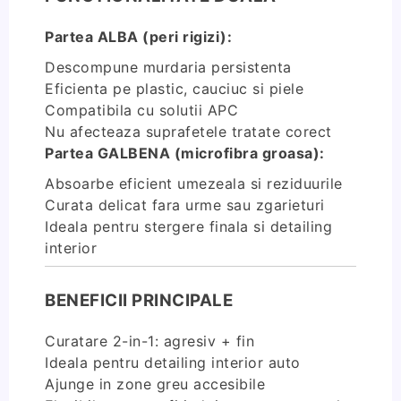
Partea ALBA (peri rigizi):
Descompune murdaria persistenta
Eficienta pe plastic, cauciuc si piele
Compatibila cu solutii APC
Nu afecteaza suprafetele tratate corect
Partea GALBENA (microfibra groasa):
Absoarbe eficient umezeala si reziduurile
Curata delicat fara urme sau zgarieturi
Ideala pentru stergere finala si detailing
interior
BENEFICII PRINCIPALE
Curatare 2-in-1: agresiv + fin
Ideala pentru detailing interior auto
Ajunge in zone greu accesibile