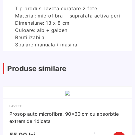
Tip produs: laveta curatare 2 fete
Material: microfibra + suprafata activa peri
Dimensiune: 13 x 8 cm
Culoare: alb + galben
Reutilizabila
Spalare manuala / masina
Produse similare
LAVETE
Prosop auto microfibra, 90x60 cm cu absorbtie
extrem de ridicata