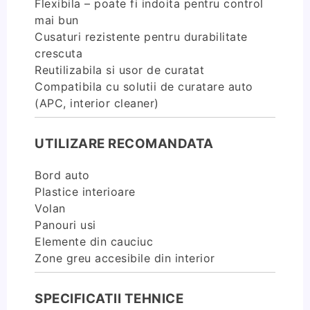
Flexibila – poate fi indoita pentru control
mai bun
Cusaturi rezistente pentru durabilitate
crescuta
Reutilizabila si usor de curatat
Compatibila cu solutii de curatare auto
(APC, interior cleaner)
UTILIZARE RECOMANDATA
Bord auto
Plastice interioare
Volan
Panouri usi
Elemente din cauciuc
Zone greu accesibile din interior
SPECIFICATII TEHNICE