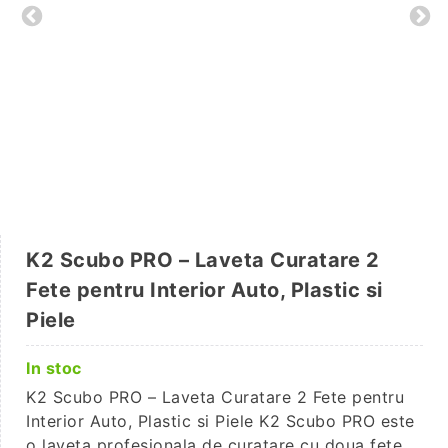
K2 Scubo PRO – Laveta Curatare 2
Fete pentru Interior Auto, Plastic si
Piele
In stoc
K2 Scubo PRO – Laveta Curatare 2 Fete pentru
Interior Auto, Plastic si Piele K2 Scubo PRO este
o laveta profesionala de curatare cu doua fete,