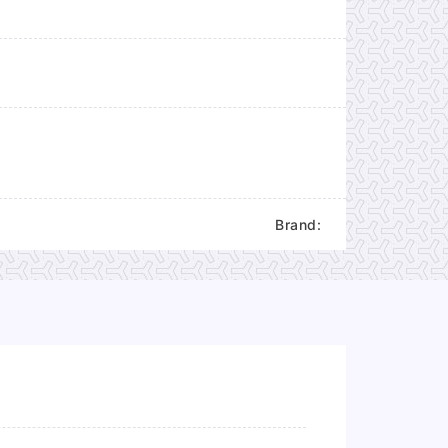
Brand: