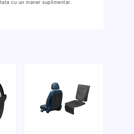
otata cu un maner suplimentar.