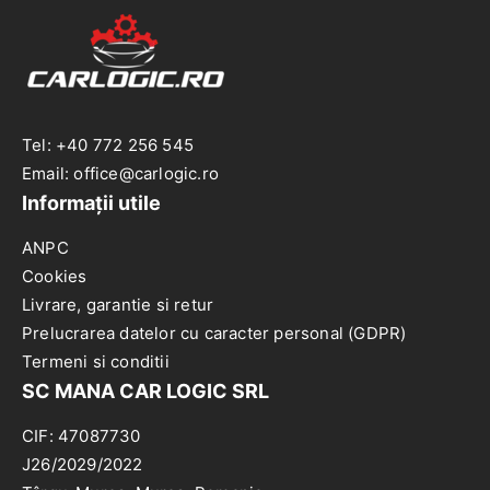
Tel: +40 772 256 545
Email: office@carlogic.ro
Informații utile
ANPC
Cookies
Livrare, garantie si retur
Prelucrarea datelor cu caracter personal (GDPR)
Termeni si conditii
SC MANA CAR LOGIC SRL
CIF: 47087730
J26/2029/2022