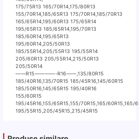
175/75R13 165/70R14,175/80R13
155/70R14,185/65R13 175/70R14,185/70R13
165/65R14,195/60R13 175/65R14
195/65R13 185/65R14,195/70R13
185/60R14,195/65R13
195/60R14,205/50R13
185/55R14,205/55R13 195/55R14
205/60R13 205/55R14,215/50R13
205/50R14
——R15————-R16——,135/80R15
185/40R16,135/70R15 185/45R16,145/60R15
185/50R16,145/65R15 195/40R16
155/60R15
195/45R16,155/65R15,155/70R15,165/60R15,165/6
195/55R15,205/45R15,215/45R15
Produse similare