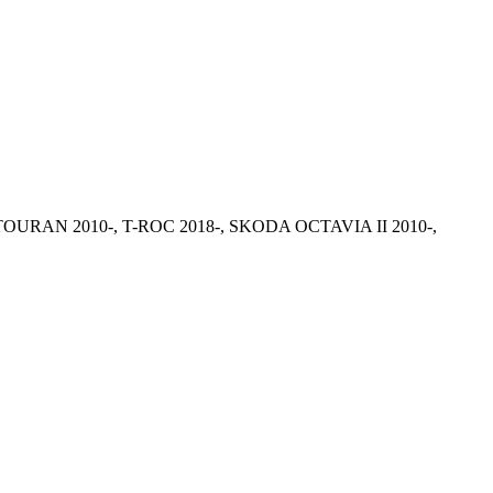
0-, TOURAN 2010-, T-ROC 2018-, SKODA OCTAVIA II 2010-,