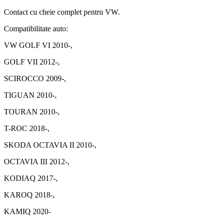
Contact cu cheie complet pentru VW.
Compatibilitate auto:
VW GOLF VI 2010-,
GOLF VII 2012-,
SCIROCCO 2009-,
TIGUAN 2010-,
TOURAN 2010-,
T-ROC 2018-,
SKODA OCTAVIA II 2010-,
OCTAVIA III 2012-,
KODIAQ 2017-,
KAROQ 2018-,
KAMIQ 2020-