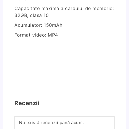
Capacitate maximă a cardului de memorie:
32GB, clasa 10
Acumulator: 150mAh
Format video: MP4
Recenzii
Nu există recenzii până acum.