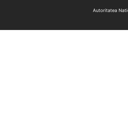
Autoritatea Nat