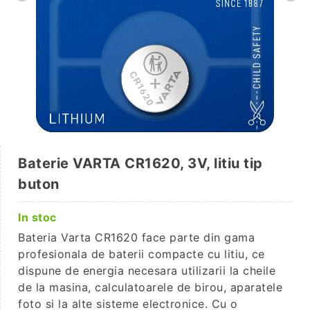
Baterie VARTA CR1620, 3V, litiu tip
buton
In stoc
Bateria Varta CR1620 face parte din gama
profesionala de baterii compacte cu litiu, ce
dispune de energia necesara utilizarii la cheile
de la masina, calculatoarele de birou, aparatele
foto si la alte sisteme electronice. Cu o