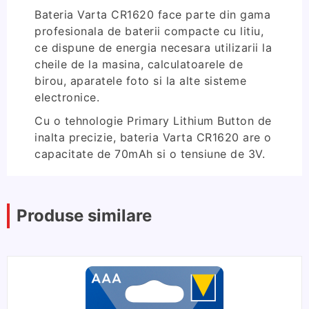
Bateria Varta CR1620 face parte din gama
profesionala de baterii compacte cu litiu,
ce dispune de energia necesara utilizarii la
cheile de la masina, calculatoarele de
birou, aparatele foto si la alte sisteme
electronice.
Cu o tehnologie Primary Lithium Button de
inalta precizie, bateria Varta CR1620 are o
capacitate de 70mAh si o tensiune de 3V.
Produse similare