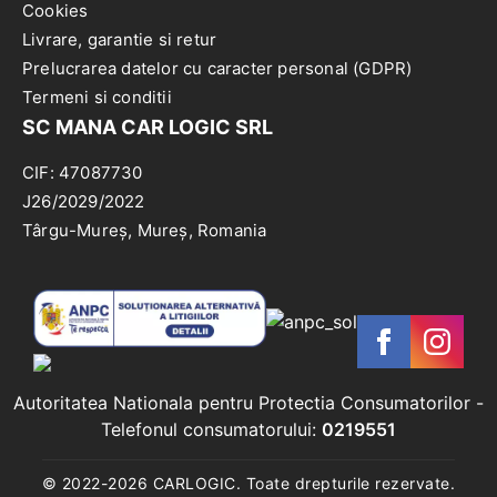
Cookies
Livrare, garantie si retur
Prelucrarea datelor cu caracter personal (GDPR)
Termeni si conditii
SC MANA CAR LOGIC SRL
CIF: 47087730
J26/2029/2022
Târgu-Mureș, Mureș, Romania
Autoritatea Nationala pentru Protectia Consumatorilor
-
Telefonul consumatorului:
0219551
© 2022-
2026
CARLOGIC. Toate drepturile rezervate.