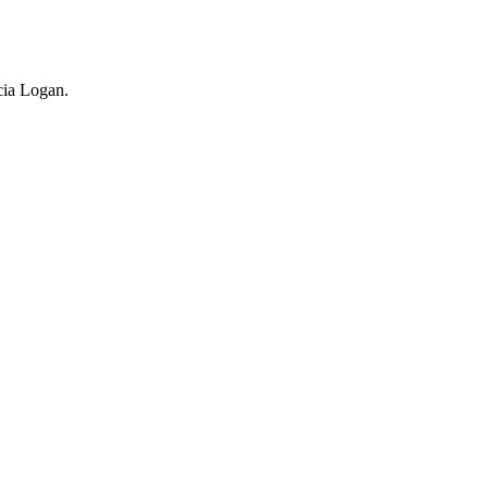
acia Logan.