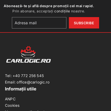
Abonează-te și află despre promoții cel mai rapid.
Prin abonare, acceptați
condițiile
noastre.
Tel: +40 772 256 545
Email: office@carlogic.ro
Informații utile
ANPC
Cookies