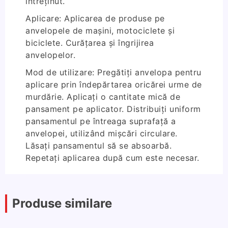
întreținut.
Aplicare: Aplicarea de produse pe
anvelopele de mașini, motociclete și
biciclete. Curățarea și îngrijirea
anvelopelor.
Mod de utilizare: Pregătiți anvelopa pentru
aplicare prin îndepărtarea oricărei urme de
murdărie. Aplicați o cantitate mică de
pansament pe aplicator. Distribuiți uniform
pansamentul pe întreaga suprafață a
anvelopei, utilizând mișcări circulare.
Lăsați pansamentul să se absoarbă.
Repetați aplicarea după cum este necesar.
Produse similare