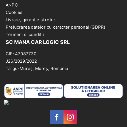
ANPC
Cookies
Livrare, garantie si retur
Prelucrarea datelor cu caracter personal (GDPR)
Termeni si conditii
SC MANA CAR LOGIC SRL
CIF: 47087730
J26/2029/2022
Târgu-Mureș, Mureș, Romania