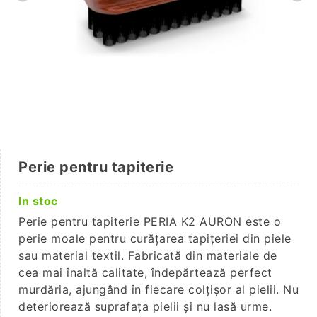
Perie pentru tapiterie
In stoc
Perie pentru tapiterie PERIA K2 AURON este o
perie moale pentru curățarea tapițeriei din piele
sau material textil. Fabricată din materiale de
cea mai înaltă calitate, îndepărtează perfect
murdăria, ajungând în fiecare colțișor al pielii. Nu
deteriorează suprafața pielii și nu lasă urme.