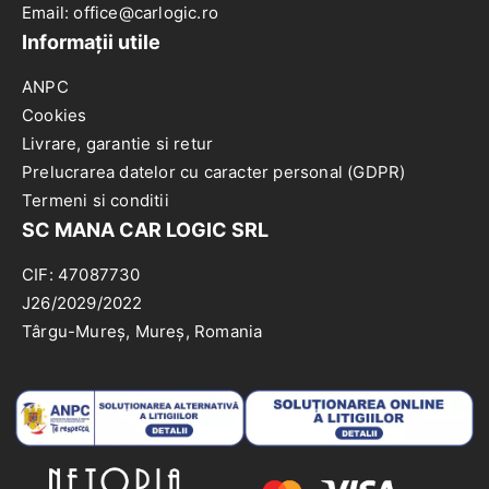
Email: office@carlogic.ro
Informații utile
ANPC
Cookies
Livrare, garantie si retur
Prelucrarea datelor cu caracter personal (GDPR)
Termeni si conditii
SC MANA CAR LOGIC SRL
CIF: 47087730
J26/2029/2022
Târgu-Mureș, Mureș, Romania