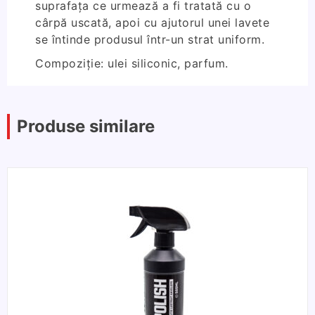
suprafața ce urmează a fi tratată cu o
cârpă uscată, apoi cu ajutorul unei lavete
se întinde produsul într-un strat uniform.
Compoziție: ulei siliconic, parfum.
Produse similare