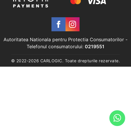
Autoritatea Nationala pentru Protectia Consumatorilor
-
Telefonul consumatorului:
0219551
© 2022-
2026
CARLOGIC. Toate drepturile rezervate.