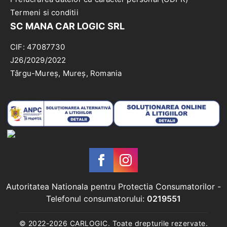
Termeni si conditii
SC MANA CAR LOGIC SRL
CIF: 47087730
J26/2029/2022
Târgu-Mureș, Mureș, Romania
Autoritatea Nationala pentru Protectia Consumatorilor
-
Telefonul consumatorului:
0219551
© 2022-
2026
CARLOGIC. Toate drepturile rezervate.