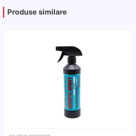
Produse similare