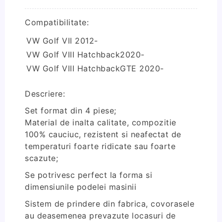
Compatibilitate:
VW Golf VII 2012-
VW Golf VIII Hatchback2020-
VW Golf VIII HatchbackGTE 2020-
Descriere:
Set format din 4 piese;
Material de inalta calitate, compozitie
100% cauciuc, rezistent si neafectat de
temperaturi foarte ridicate sau foarte
scazute;
Se potrivesc perfect la forma si
dimensiunile podelei masinii
Sistem de prindere din fabrica, covorasele
au deasemenea prevazute locasuri de