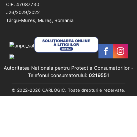
CIF: 47087730
J26/2029/2022
Târgu-Mureș, Mureș, Romania
Autoritatea Nationala pentru Protectia Consumatorilor
-
Telefonul consumatorului:
0219551
© 2022-
2026
CARLOGIC. Toate drepturile rezervate.