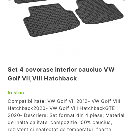
Set 4 covorase interior cauciuc VW
Golf VII,VIII Hatchback
In stoc
Compatibilitate: VW Golf VII 2012- VW Golf VIII
Hatchback2020- VW Golf VIII HatchbackGTE
2020- Descriere: Set format din 4 piese; Material
de inalta calitate, compozitie 100% cauciuc,
rezistent si neafectat de temperaturi foarte