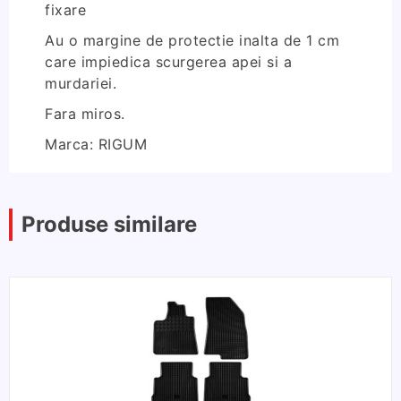
fixare
Au o margine de protectie inalta de 1 cm
care impiedica scurgerea apei si a
murdariei.
Fara miros.
Marca: RIGUM
Produse similare