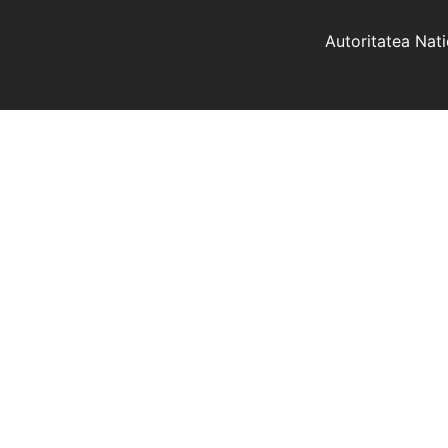
Autoritatea Nat