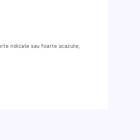
arte ridicate sau foarte scazute;