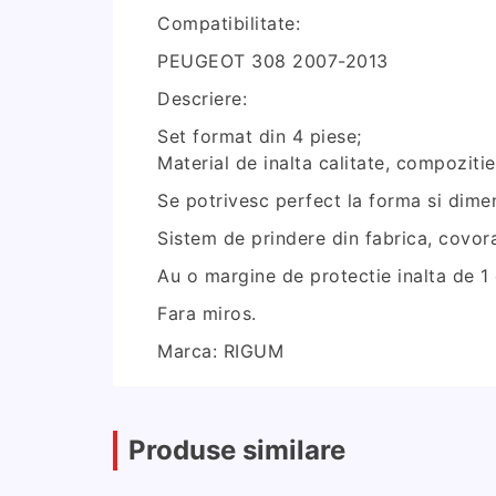
Compatibilitate:
PEUGEOT 308 2007-2013
Descriere:
Set format din 4 piese;
Material de inalta calitate, compoziti
Se potrivesc perfect la forma si dimen
Sistem de prindere din fabrica, covo
Au o margine de protectie inalta de 1
Fara miros.
Marca: RIGUM
Produse similare