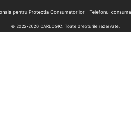
ionala pentru Protectia Consumatorilor
- Telefonul consuma
© 2022-
2026
CARLOGIC. Toate drepturile rezervate.