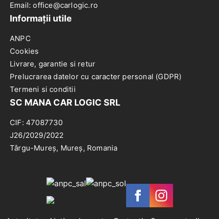
Email: office@carlogic.ro
Informații utile
ANPC
Cookies
Livrare, garantie si retur
Prelucrarea datelor cu caracter personal (GDPR)
Termeni si conditii
SC MANA CAR LOGIC SRL
CIF: 47087730
J26/2029/2022
Târgu-Mureș, Mureș, Romania