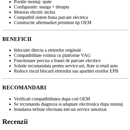
Pozitie montaj: spate
Configuratie: stanga + dreapta
Motoras electric inclus
Compatibil sistem frana parcare electrica
Constructie aftermarket premium tip OEM
BENEFICII
Inlocuire directa a etrierelor originale
Compatibilitate extinsa cu platforme VAG
Functionare precisa a franei de parcare electrice
Solutie recomandata pentru service-uri, flote si retail auto
Reduce riscul blocarii etrierului sau aparitiei erorilor EPB
RECOMANDARI
Verificati compatibilitatea dupa cod OEM
Se recomanda diagnoza si adaptare electronica dupa montaj
Instalarea trebuie efectuata intr-un service autorizat
Recenzii