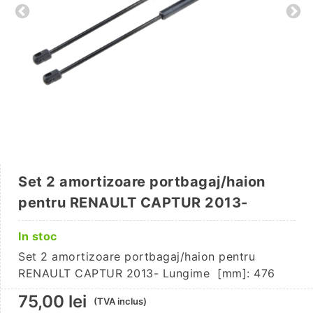
Set 2 amortizoare portbagaj/haion
pentru RENAULT CAPTUR 2013-
In stoc
Set 2 amortizoare portbagaj/haion pentru
RENAULT CAPTUR 2013- Lungime [mm]: 476
75,00
lei
(TVA inclus)