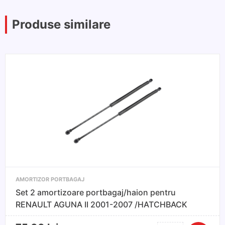
Produse similare
AMORTIZOR PORTBAGAJ
Set 2 amortizoare portbagaj/haion pentru
RENAULT AGUNA II 2001-2007 /HATCHBACK