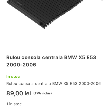
Rulou consola centrala BMW X5 E53
2000-2006
In stoc
Rulou consola centrala BMW X5 E53 2000-2006
89,00
lei
(TVA inclus)
1 în stoc