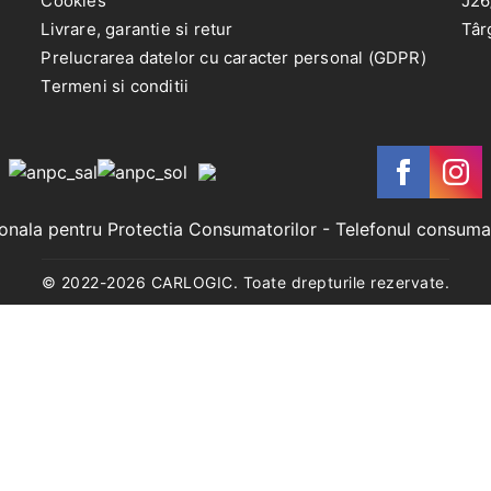
Cookies
J26
Livrare, garantie si retur
Târ
Prelucrarea datelor cu caracter personal (GDPR)
Termeni si conditii
ionala pentru Protectia Consumatorilor
- Telefonul consuma
© 2022-
2026
CARLOGIC. Toate drepturile rezervate.