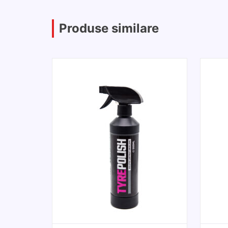
Produse similare