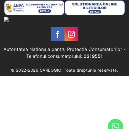
Autoritatea Nationala pentru Protectia Consumatorilor
-
Telefonul consumatorului:
0219551
© 2022-
2026
CARLOGIC. Toate drepturile rezervate.