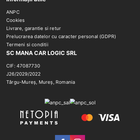
ANPC
Cookies
Livrare, garantie si retur
Prelucrarea datelor cu caracter personal (GDPR)
Termeni si conditii
SC MANA CAR LOGIC SRL
CIF: 47087730
J26/2029/2022
Târgu-Mureș, Mureș, Romania