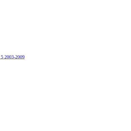
f 5 2003-2009