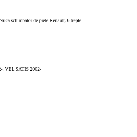
Nuca schimbator de piele Renault, 6 trepte
-, VEL SATIS 2002-