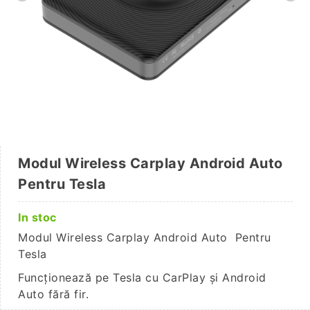
Modul Wireless Carplay Android Auto
Pentru Tesla
In stoc
Modul Wireless Carplay Android Auto Pentru
Tesla
Funcționează pe Tesla cu CarPlay și Android
Auto fără fir.