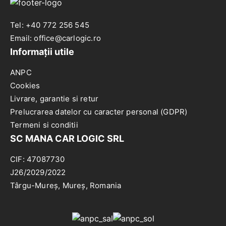
Tel: +40 772 256 545
Email: office@carlogic.ro
Informații utile
ANPC
Cookies
Livrare, garantie si retur
Prelucrarea datelor cu caracter personal (GDPR)
Termeni si conditii
SC MANA CAR LOGIC SRL
CIF: 47087730
J26/2029/2022
Târgu-Mureș, Mureș, Romania