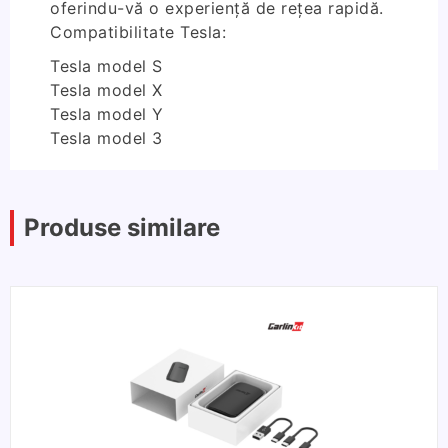
oferindu-vă o experiență de rețea rapidă.
Compatibilitate Tesla:
Tesla model S
Tesla model X
Tesla model Y
Tesla model 3
Produse similare