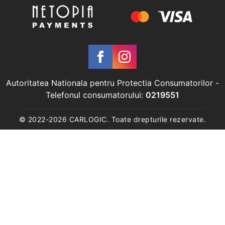
Autoritatea Nationala pentru Protectia Consumatorilor
-
Telefonul consumatorului:
0219551
© 2022-
2026
CARLOGIC. Toate drepturile rezervate.