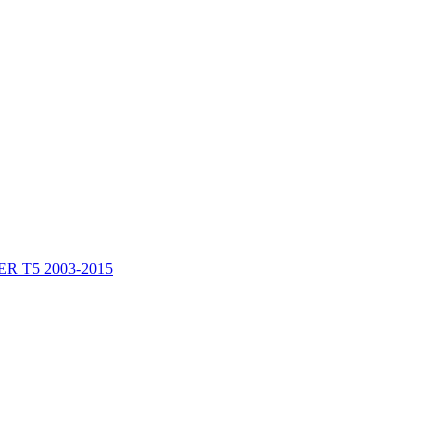
ER T5 2003-2015