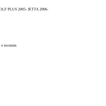
GOLF PLUS 2005- JETTA 2006-
e o recenzie.